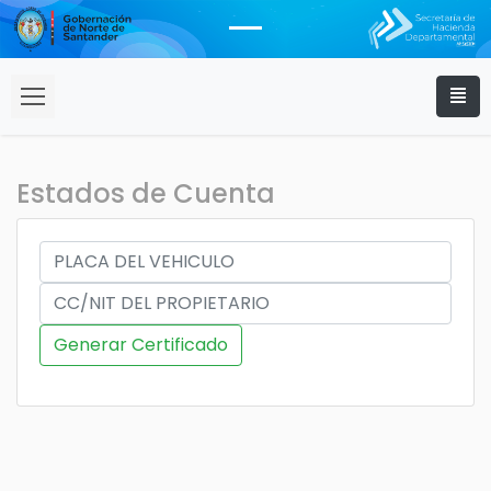
Estados de Cuenta
Generar Certificado