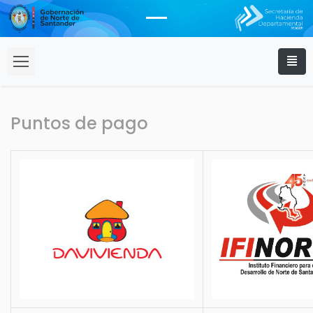
Puntos de pago