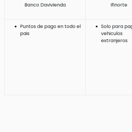
Banco Davivienda
Ifinorte
Puntos de pago en todo el
Solo para pa
pais
vehiculos
extranjeros